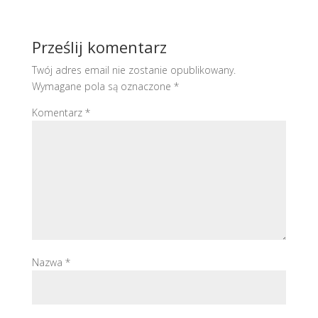
Prześlij komentarz
Twój adres email nie zostanie opublikowany.
Wymagane pola są oznaczone
*
Komentarz
*
Nazwa
*