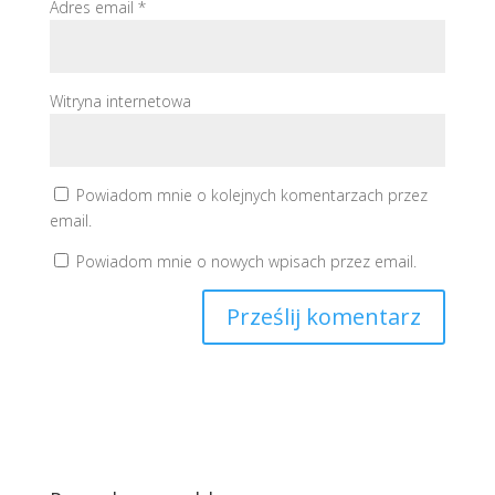
Adres email
*
Witryna internetowa
Powiadom mnie o kolejnych komentarzach przez
email.
Powiadom mnie o nowych wpisach przez email.