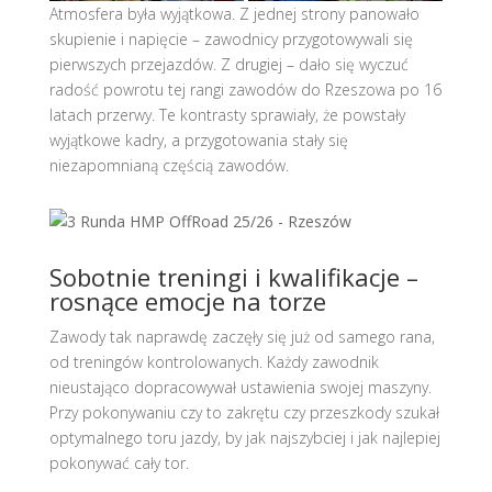
Atmosfera była wyjątkowa. Z jednej strony panowało
skupienie i napięcie – zawodnicy przygotowywali się
pierwszych przejazdów. Z drugiej – dało się wyczuć
radość powrotu tej rangi zawodów do Rzeszowa po 16
latach przerwy. Te kontrasty sprawiały, że powstały
wyjątkowe kadry, a przygotowania stały się
niezapomnianą częścią zawodów.
Sobotnie treningi i kwalifikacje –
rosnące emocje na torze
Zawody tak naprawdę zaczęły się już od samego rana,
od treningów kontrolowanych. Każdy zawodnik
nieustająco dopracowywał ustawienia swojej maszyny.
Przy pokonywaniu czy to zakrętu czy przeszkody szukał
optymalnego toru jazdy, by jak najszybciej i jak najlepiej
pokonywać cały tor.