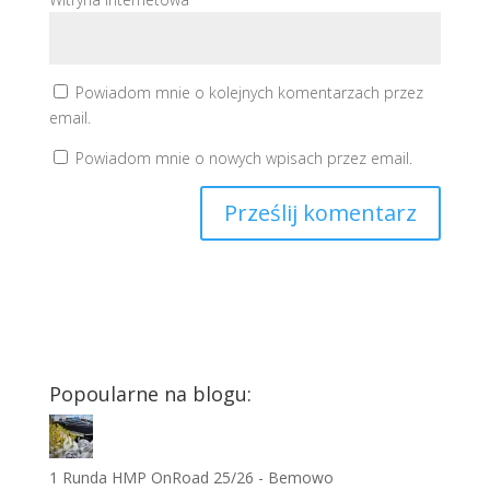
Powiadom mnie o kolejnych komentarzach przez
email.
Powiadom mnie o nowych wpisach przez email.
Popoularne na blogu:
1 Runda HMP OnRoad 25/26 - Bemowo