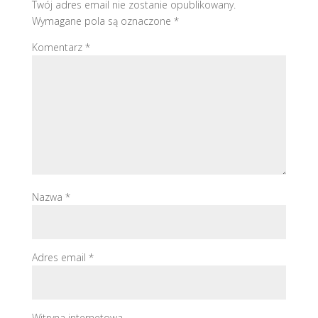
Twój adres email nie zostanie opublikowany.
Wymagane pola są oznaczone
*
Komentarz
*
Nazwa
*
Adres email
*
Witryna internetowa