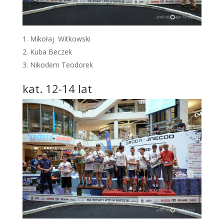
Mikołaj Witkowski
Kuba Beczek
Nikodem Teodorek
kat. 12-14 lat