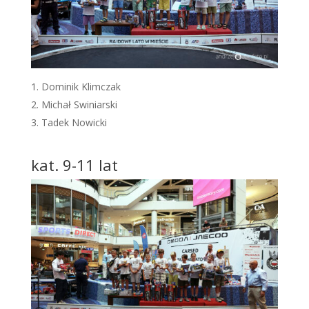
Dominik Klimczak
Michał Swiniarski
Tadek Nowicki
kat. 9-11 lat