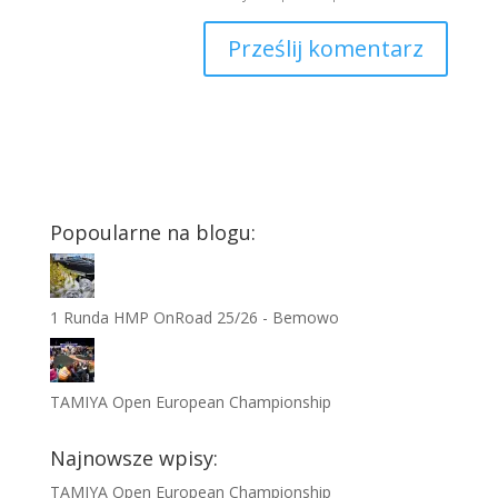
Popoularne na blogu:
1 Runda HMP OnRoad 25/26 - Bemowo
TAMIYA Open European Championship
Najnowsze wpisy:
TAMIYA Open European Championship