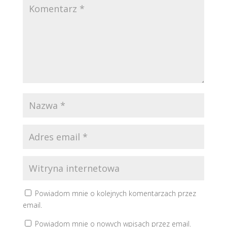
Powiadom mnie o kolejnych komentarzach przez
email.
Powiadom mnie o nowych wpisach przez email.