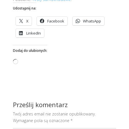
Udostępnij na:
X
Facebook
WhatsApp
LinkedIn
Dodaj do ulubionych:
Wczytywanie…
Prześlij komentarz
Twój adres email nie zostanie opublikowany.
Wymagane pola są oznaczone
*