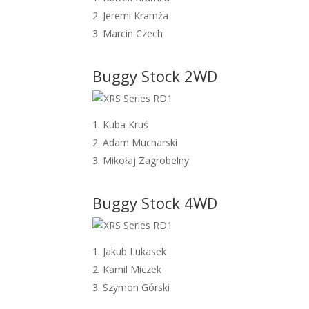
Jeremi Kramża
Marcin Czech
Buggy Stock 2WD
Kuba Kruś
Adam Mucharski
Mikołaj Zagrobelny
Buggy Stock 4WD
Jakub Lukasek
Kamil Miczek
Szymon Górski