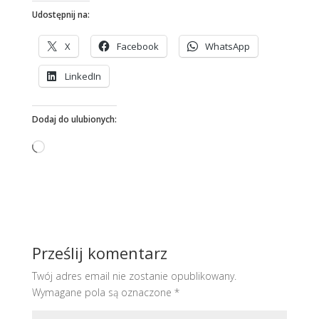
Udostępnij na:
X
Facebook
WhatsApp
LinkedIn
Dodaj do ulubionych:
Wczytywanie…
Prześlij komentarz
Twój adres email nie zostanie opublikowany.
Wymagane pola są oznaczone
*