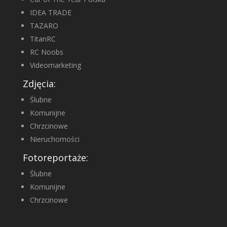
IDEA TRADE
TAZARO
TitanRC
RC Noobs
Videomarketing
Zdjęcia:
Ślubne
Komunijne
Chrzcinowe
Nieruchomości
Fotoreportaże:
Ślubne
Komunijne
Chrzcinowe