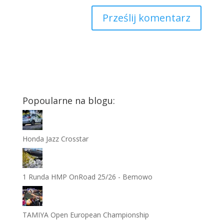
Popoularne na blogu:
Honda Jazz Crosstar
1 Runda HMP OnRoad 25/26 - Bemowo
TAMIYA Open European Championship