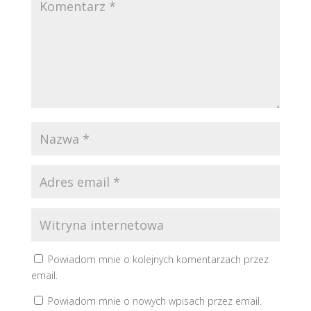
Powiadom mnie o kolejnych komentarzach przez
email.
Powiadom mnie o nowych wpisach przez email.