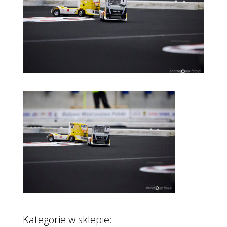
Kategorie w sklepie: