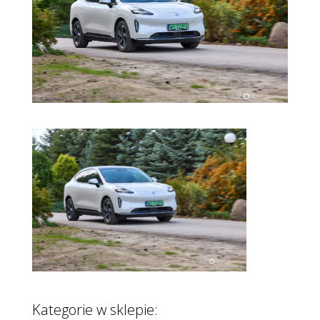
Kategorie w sklepie: