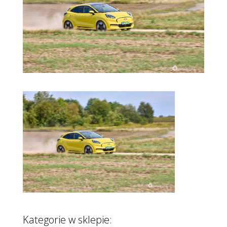
Kategorie w sklepie: